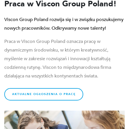
Praca w Viscon Group Poland!
Viscon Group Poland rozwija się i w związku poszukujemy
nowych pracowników. Odkrywamy nowe talenty!
Praca w Viscon Group Poland oznacza pracę w
dynamicznym środowisku, w którym kreatywność,
myślenie w zakresie rozwiązań i innowacji kształtują
codzienną rutynę. Viscon to międzynarodowa firma
działająca na wszystkich kontynentach świata.
AKTUALNE OGŁOSZENIA O PRACĘ