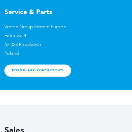
Service & Parts
Viscon Group Eastern Europe
Firmowa 8
62-023 Robakowo
Poland
FORMULARZ KONTAKTOWY
Sales