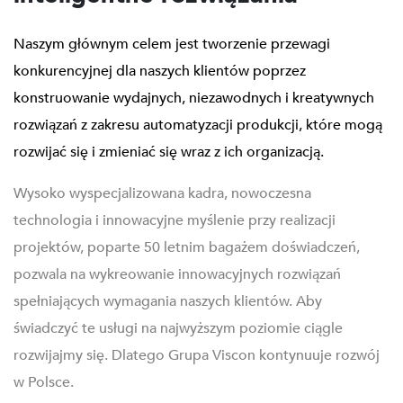
Naszym głównym celem jest tworzenie przewagi
konkurencyjnej dla naszych klientów poprzez
konstruowanie wydajnych, niezawodnych i kreatywnych
rozwiązań z zakresu automatyzacji produkcji, które mogą
rozwijać się i zmieniać się wraz z ich organizacją.
Wysoko wyspecjalizowana kadra, nowoczesna
technologia i innowacyjne myślenie przy realizacji
projektów, poparte 50 letnim bagażem doświadczeń,
pozwala na wykreowanie innowacyjnych rozwiązań
spełniających wymagania naszych klientów. Aby
świadczyć te usługi na najwyższym poziomie ciągle
rozwijajmy się. Dlatego Grupa Viscon kontynuuje rozwój
w Polsce.