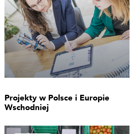
Projekty w Polsce i Europie
Wschodniej