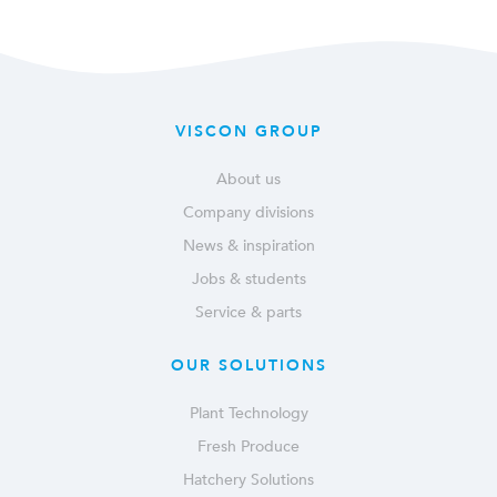
VISCON GROUP
About us
Company divisions
News & inspiration
Jobs & students
Service & parts
OUR SOLUTIONS
Plant Technology
Fresh Produce
Hatchery Solutions