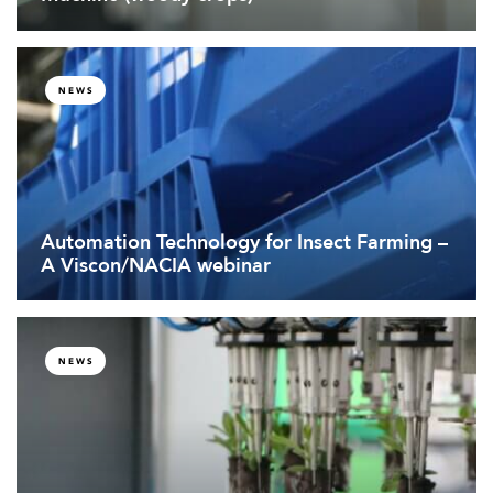
NEWS
Automation Technology for Insect Farming –
A Viscon/NACIA webinar
NEWS