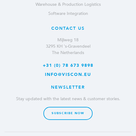
Warehouse & Production Logistics
Software Integration
CONTACT US
Mijlweg 18
3295 KH ‘s-Gravendeel
The Netherlands
+31 (0) 78 673 9898
INFO@VISCON.EU
NEWSLETTER
Stay updated with the latest news & customer stories.
SUBSCRIBE NOW