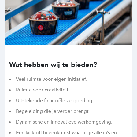
Wat hebben wij te bieden?
Veel ruimte voor eigen initiatief.
Ruimte voor creativiteit
Uitstekende financiële vergoeding.
Begeleiding die je verder brengt
Dynamische en innovatieve werkomgeving.
Een kick-off bijeenkomst waarbij je alle in’s en