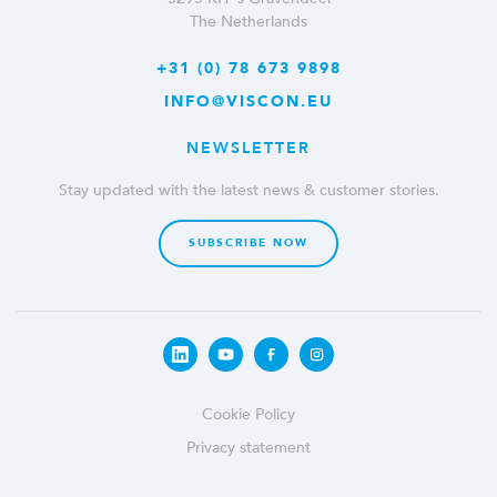
The Netherlands
+31 (0) 78 673 9898
INFO@VISCON.EU
NEWSLETTER
Stay updated with the latest news & customer stories.
SUBSCRIBE NOW
Cookie Policy
Privacy statement