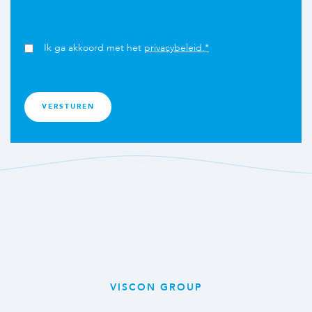
Ik ga akkoord met het
privacybeleid.*
VISCON GROUP