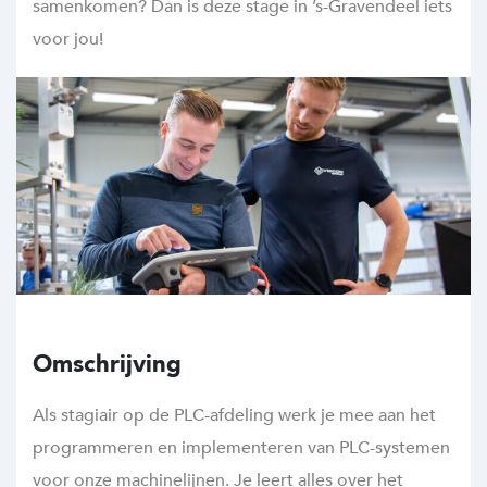
samenkomen? Dan is deze stage in ’s-Gravendeel iets
voor jou!
Omschrijving
Als stagiair op de PLC-afdeling werk je mee aan het
programmeren en implementeren van PLC-systemen
voor onze machinelijnen. Je leert alles over het