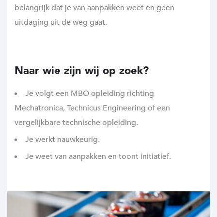
belangrijk dat je van aanpakken weet en geen
uitdaging uit de weg gaat.
Naar wie zijn wij op zoek?
Je volgt een MBO opleiding richting
Mechatronica, Technicus Engineering of een
vergelijkbare technische opleiding.
Je werkt nauwkeurig.
Je weet van aanpakken en toont initiatief.