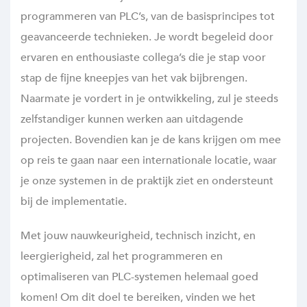
programmeren van PLC’s, van de basisprincipes tot
geavanceerde technieken. Je wordt begeleid door
ervaren en enthousiaste collega’s die je stap voor
stap de fijne kneepjes van het vak bijbrengen.
Naarmate je vordert in je ontwikkeling, zul je steeds
zelfstandiger kunnen werken aan uitdagende
projecten. Bovendien kan je de kans krijgen om mee
op reis te gaan naar een internationale locatie, waar
je onze systemen in de praktijk ziet en ondersteunt
bij de implementatie.
Met jouw nauwkeurigheid, technisch inzicht, en
leergierigheid, zal het programmeren en
optimaliseren van PLC-systemen helemaal goed
komen! Om dit doel te bereiken, vinden we het