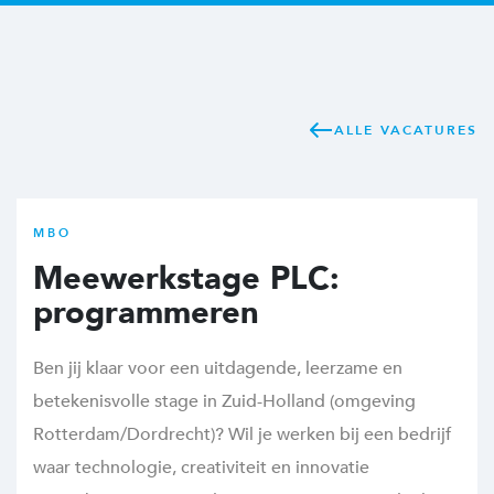
ALLE VACATURES
MBO
Meewerkstage PLC:
programmeren
Ben jij klaar voor een uitdagende, leerzame en
betekenisvolle stage in Zuid-Holland (omgeving
Rotterdam/Dordrecht)? Wil je werken bij een bedrijf
waar technologie, creativiteit en innovatie