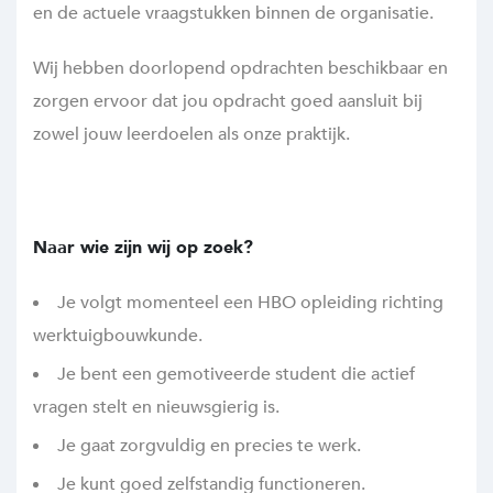
en de actuele vraagstukken binnen de organisatie.
Wij hebben doorlopend opdrachten beschikbaar en
zorgen ervoor dat jou opdracht goed aansluit bij
zowel jouw leerdoelen als onze praktijk.
Naar wie zijn wij op zoek?
Je volgt momenteel een HBO opleiding richting
werktuigbouwkunde.
Je bent een gemotiveerde student die actief
vragen stelt en nieuwsgierig is.
Je gaat zorgvuldig en precies te werk.
Je kunt goed zelfstandig functioneren.