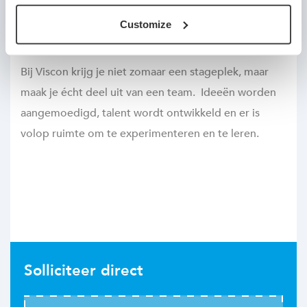
fruit automatisering en broederijprocessen
Customize
Bij Viscon krijg je niet zomaar een stageplek, maar
maak je écht deel uit van een team. Ideeën worden
aangemoedigd, talent wordt ontwikkeld en er is
volop ruimte om te experimenteren en te leren.
Solliciteer direct