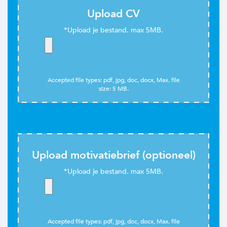
Upload CV
Accepted file types: pdf, jpg, doc, docx, Max. file
size: 5 MB.
Upload motivatiebrief (optioneel)
Accepted file types: pdf, jpg, doc, docx, Max. file