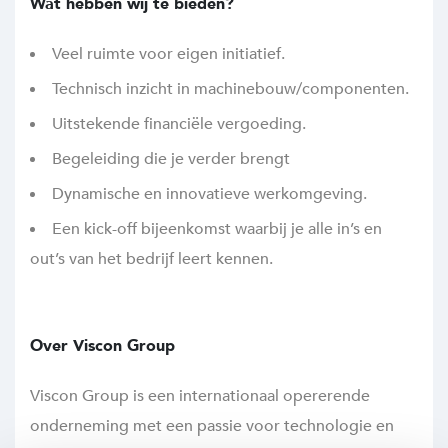
Wat hebben wij te bieden?
Veel ruimte voor eigen initiatief.
Technisch inzicht in machinebouw/componenten.
Uitstekende financiële vergoeding.
Begeleiding die je verder brengt
Dynamische en innovatieve werkomgeving.
Een kick-off bijeenkomst waarbij je alle in’s en
out’s van het bedrijf leert kennen.
Over Viscon Group
Viscon Group is een internationaal opererende
onderneming met een passie voor technologie en