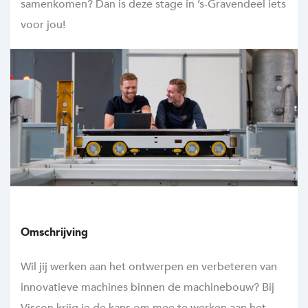
samenkomen? Dan is deze stage in ’s-Gravendeel iets
voor jou!
Omschrijving
Wil jij werken aan het ontwerpen en verbeteren van
innovatieve machines binnen de machinebouw? Bij