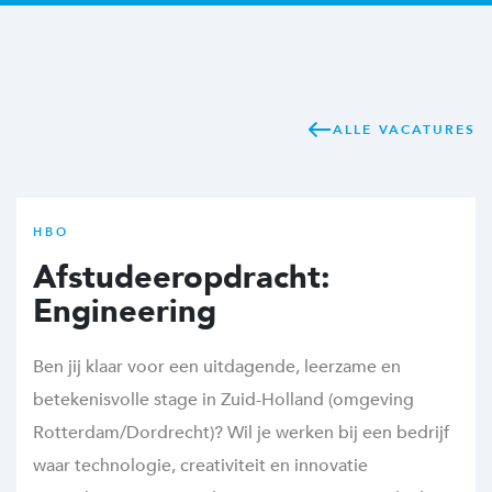
ALLE VACATURES
HBO
Afstudeeropdracht:
Engineering
Ben jij klaar voor een uitdagende, leerzame en
betekenisvolle stage in Zuid-Holland (omgeving
Rotterdam/Dordrecht)? Wil je werken bij een bedrijf
waar technologie, creativiteit en innovatie