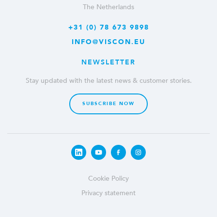
The Netherlands
+31 (0) 78 673 9898
INFO@VISCON.EU
NEWSLETTER
Stay updated with the latest news & customer stories.
SUBSCRIBE NOW
Cookie Policy
Privacy statement