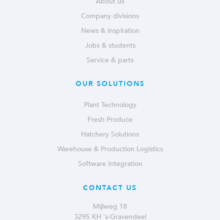
About us
Company divisions
News & inspiration
Jobs & students
Service & parts
OUR SOLUTIONS
Plant Technology
Fresh Produce
Hatchery Solutions
Warehouse & Production Logistics
Software Integration
CONTACT US
Mijlweg 18
3295 KH ‘s-Gravendeel