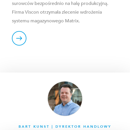
surowców bezpośrednio na halę produkcyjną.
Firma Viscon otrzymała zlecenie wdrożenia
systemu magazynowego Matrix.
BART KUNST | DYREKTOR HANDLOWY