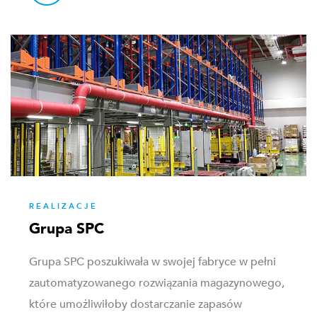
REALIZACJE
Grupa SPC
Grupa SPC poszukiwała w swojej fabryce w pełni
zautomatyzowanego rozwiązania magazynowego,
które umożliwiłoby dostarczanie zapasów