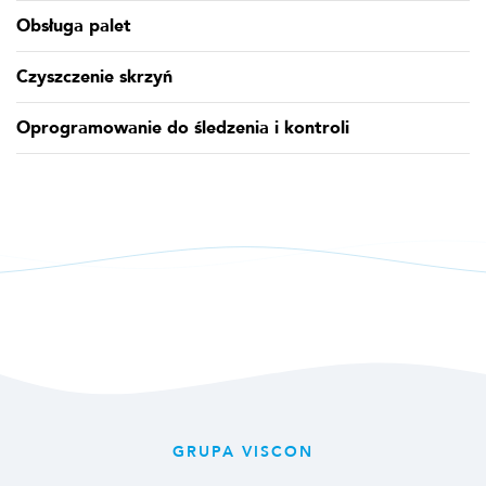
Obsługa palet
Czyszczenie skrzyń
Oprogramowanie do śledzenia i kontroli
GRUPA VISCON