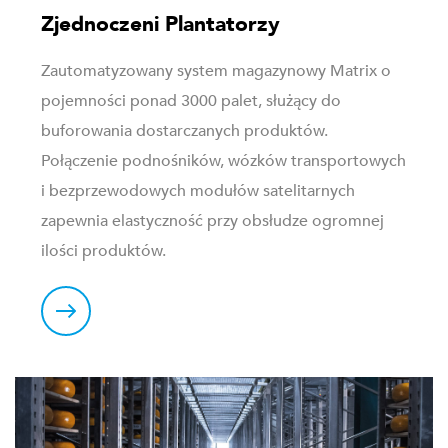
Zjednoczeni Plantatorzy
Zautomatyzowany system magazynowy Matrix o
pojemności ponad 3000 palet, służący do
buforowania dostarczanych produktów.
Połączenie podnośników, wózków transportowych
i bezprzewodowych modułów satelitarnych
zapewnia elastyczność przy obsłudze ogromnej
ilości produktów.