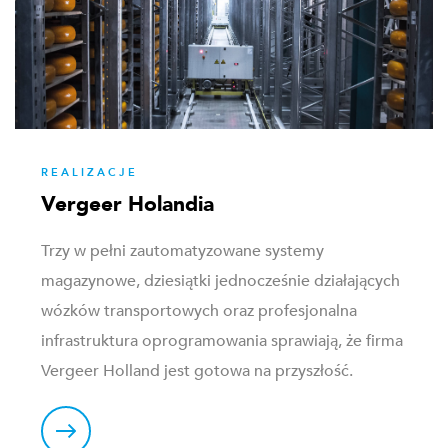
REALIZACJE
Vergeer Holandia
Trzy w pełni zautomatyzowane systemy
magazynowe, dziesiątki jednocześnie działających
wózków transportowych oraz profesjonalna
infrastruktura oprogramowania sprawiają, że firma
Vergeer Holland jest gotowa na przyszłość.