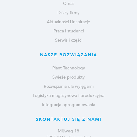
O nas
Działy firmy
Aktualności i inspiracje
Praca i studenci
Serwis i części
NASZE ROZWIĄZANIA
Plant Technology
Świeże produkty
Rozwiązania dla wylęgarni
Logistyka magazynowa i produkcyjna
Integracja oprogramowania
SKONTAKTUJ SIĘ Z NAMI
Mijlweg 18