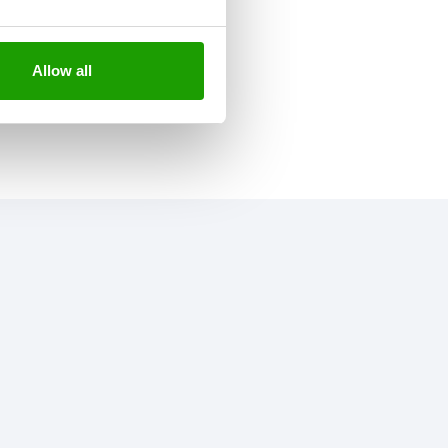
Allow all