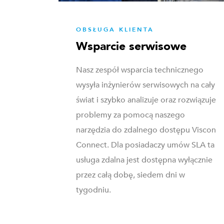
OBSŁUGA KLIENTA
Wsparcie serwisowe
Nasz zespół wsparcia technicznego
wysyła inżynierów serwisowych na cały
świat i szybko analizuje oraz rozwiązuje
problemy za pomocą naszego
narzędzia do zdalnego dostępu Viscon
Connect. Dla posiadaczy umów SLA ta
usługa zdalna jest dostępna wyłącznie
przez całą dobę, siedem dni w
tygodniu.