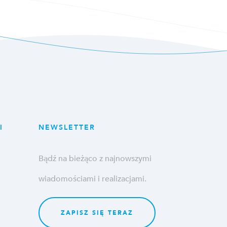
I
NEWSLETTER
Bądź na bieżąco z najnowszymi
wiadomościami i realizacjami.
ZAPISZ SIĘ TERAZ