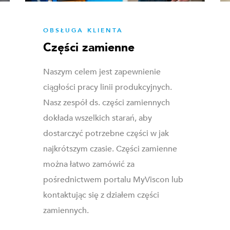
OBSŁUGA KLIENTA
Części zamienne
Naszym celem jest zapewnienie
ciągłości pracy linii produkcyjnych.
Nasz zespół ds. części zamiennych
dokłada wszelkich starań, aby
dostarczyć potrzebne części w jak
najkrótszym czasie. Części zamienne
można łatwo zamówić za
pośrednictwem portalu MyViscon lub
kontaktując się z działem części
zamiennych.