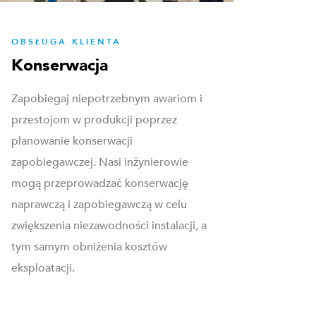
OBSŁUGA KLIENTA
Konserwacja
Zapobiegaj niepotrzebnym awariom i
przestojom w produkcji poprzez
planowanie konserwacji
zapobiegawczej. Nasi inżynierowie
mogą przeprowadzać konserwację
naprawczą i zapobiegawczą w celu
zwiększenia niezawodności instalacji, a
tym samym obniżenia kosztów
eksploatacji.