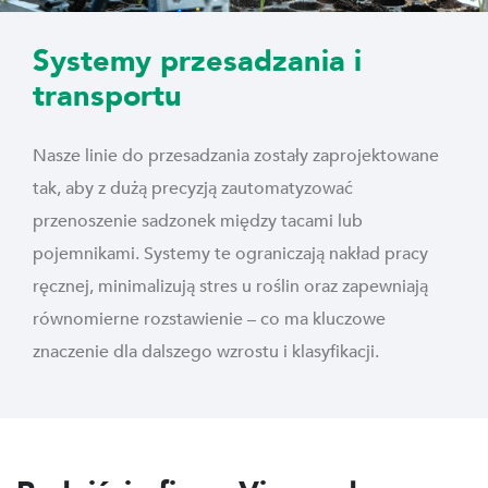
Systemy przesadzania i
transportu
Nasze linie do przesadzania zostały zaprojektowane
tak, aby z dużą precyzją zautomatyzować
przenoszenie sadzonek między tacami lub
pojemnikami. Systemy te ograniczają nakład pracy
ręcznej, minimalizują stres u roślin oraz zapewniają
równomierne rozstawienie – co ma kluczowe
znaczenie dla dalszego wzrostu i klasyfikacji.