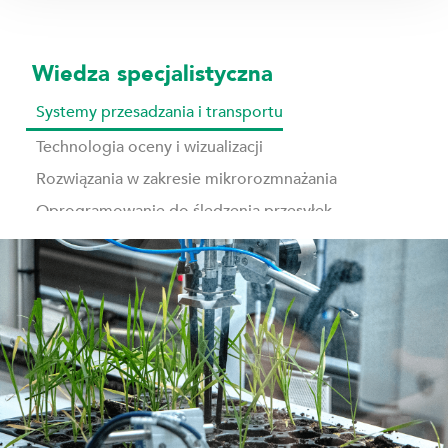
Wiedza specjalistyczna
Systemy przesadzania i transportu
Technologia oceny i wizualizacji
Rozwiązania w zakresie mikrorozmnażania
Oprogramowanie do śledzenia przesyłek