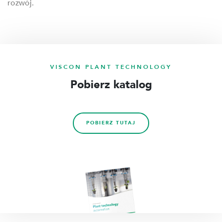
rozwój.
VISCON PLANT TECHNOLOGY
Pobierz katalog
POBIERZ TUTAJ