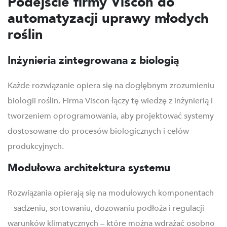
Podejście firmy Viscon do
automatyzacji uprawy młodych
roślin
Inżynieria zintegrowana z biologią
Każde rozwiązanie opiera się na dogłębnym zrozumieniu
biologii roślin. Firma Viscon łączy tę wiedzę z inżynierią i
tworzeniem oprogramowania, aby projektować systemy
dostosowane do procesów biologicznych i celów
produkcyjnych.
Modułowa architektura systemu
Rozwiązania opierają się na modułowych komponentach
– sadzeniu, sortowaniu, dozowaniu podłoża i regulacji
warunków klimatycznych – które można wdrażać osobno