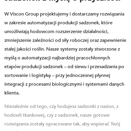
W Viscon Group projektujemy i dostarczamy rozwiązania
w zakresie automatyzacji produkcji sadzonek, które
umożliwiają hodowcom rozszerzenie działalności,
zmniejszenie zależności od siły roboczej oraz zapewnienie
stałej jakości roślin. Nasze systemy zostały stworzone z
myślą o automatyzacji najbardziej pracochłonnych
etapów produkcji sadzonek – od siewu i przesadzania po
sortowanie i logistykę – przy jednoczesnej płynnej
integracji z procesami biologicznymi i systemami danych
klienta.
Niezależnie od tego, czy hodujesz sadzonki z nasion, z
hodowli tkankowej, czy z sadzonek, nasze gotowe
rozwiązania zostały opracowane tak, aby wspierać Twój