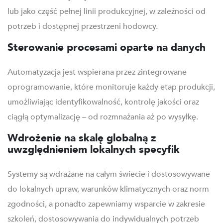
lub jako część pełnej linii produkcyjnej, w zależności od
potrzeb i dostępnej przestrzeni hodowcy.
Sterowanie procesami oparte na danych
Automatyzacja jest wspierana przez zintegrowane
oprogramowanie, które monitoruje każdy etap produkcji,
umożliwiając identyfikowalność, kontrolę jakości oraz
ciągłą optymalizację – od rozmnażania aż po wysyłkę.
Wdrożenie na skalę globalną z
uwzględnieniem lokalnych specyfik
Systemy są wdrażane na całym świecie i dostosowywane
do lokalnych upraw, warunków klimatycznych oraz norm
zgodności, a ponadto zapewniamy wsparcie w zakresie
szkoleń, dostosowywania do indywidualnych potrzeb