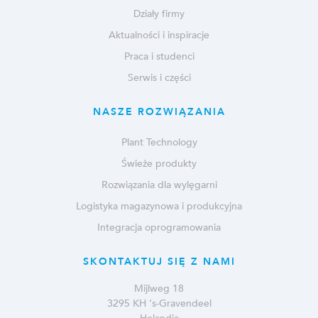
Działy firmy
Aktualności i inspiracje
Praca i studenci
Serwis i części
NASZE ROZWIĄZANIA
Plant Technology
Świeże produkty
Rozwiązania dla wylęgarni
Logistyka magazynowa i produkcyjna
Integracja oprogramowania
SKONTAKTUJ SIĘ Z NAMI
Mijlweg 18
3295 KH ‘s-Gravendeel