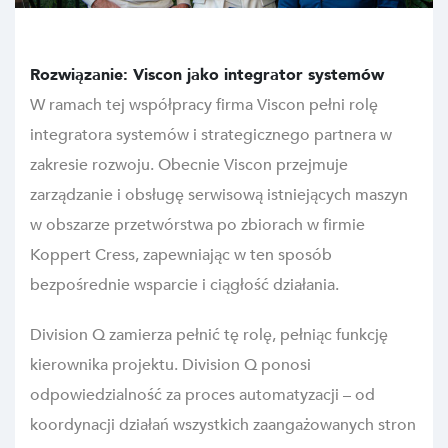
Rozwiązanie: Viscon jako integrator systemów
W ramach tej współpracy firma Viscon pełni rolę
integratora systemów i strategicznego partnera w
zakresie rozwoju. Obecnie Viscon przejmuje
zarządzanie i obsługę serwisową istniejących maszyn
w obszarze przetwórstwa po zbiorach w firmie
Koppert Cress, zapewniając w ten sposób
bezpośrednie wsparcie i ciągłość działania.
Division Q zamierza pełnić tę rolę, pełniąc funkcję
kierownika projektu. Division Q ponosi
odpowiedzialność za proces automatyzacji – od
koordynacji działań wszystkich zaangażowanych stron