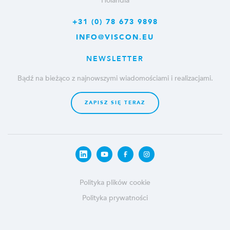
Holandia
+31 (0) 78 673 9898
INFO@VISCON.EU
NEWSLETTER
Bądź na bieżąco z najnowszymi wiadomościami i realizacjami.
ZAPISZ SIĘ TERAZ
Polityka plików cookie
Polityka prywatności