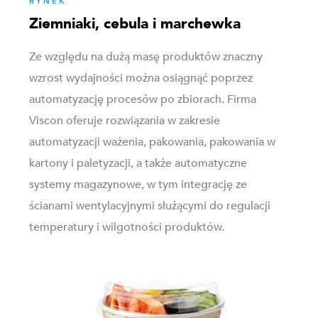
RYNEK
Ziemniaki, cebula i marchewka
Ze względu na dużą masę produktów znaczny
wzrost wydajności można osiągnąć poprzez
automatyzację procesów po zbiorach. Firma
Viscon oferuje rozwiązania w zakresie
automatyzacji ważenia, pakowania, pakowania w
kartony i paletyzacji, a także automatyczne
systemy magazynowe, w tym integrację ze
ścianami wentylacyjnymi służącymi do regulacji
temperatury i wilgotności produktów.