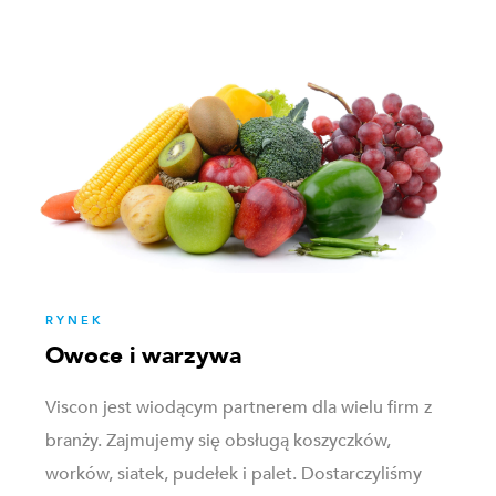
RYNEK
Owoce i warzywa
Viscon jest wiodącym partnerem dla wielu firm z
branży. Zajmujemy się obsługą koszyczków,
worków, siatek, pudełek i palet. Dostarczyliśmy