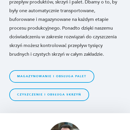
przepływ produktów, skrzyń i palet. Dbamy o to, by
były one automatycznie transportowane,
buforowane i magazynowane na każdym etapie
procesu produkcyjnego. Ponadto dzięki naszemu
doświadczeniu w zakresie rozwiązań do czyszczenia
skrzyń możesz kontrolować przepływ tysięcy
brudnych i czystych skrzyń w całym zakładzie.
MAGAZYNOWANIE I OBSŁUGA PALET
CZYSZCZENIE I OBSŁUGA SKRZYŃ