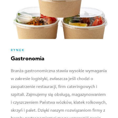
RYNEK
Gastronomia
Branża gastronomiczna stawia wysokie wymagania
w zakresie logistyki, zwłaszcza jeśli chodzi o
zaopatrzenie restauracji, firm cateringowych i
szpitali. Zajmujemy się obsługą, magazynowaniem
i czyszczeniem Państwa wózków, klatek rolkowych,
skrzyń i palet. Dzięki naszym rozwiązaniom firmy z