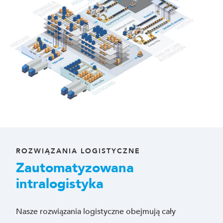
ROZWIĄZANIA LOGISTYCZNE
Zautomatyzowana
intralogistyka
Nasze rozwiązania logistyczne obejmują cały