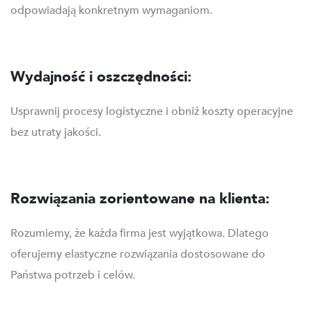
odpowiadają konkretnym wymaganiom.
Wydajność i oszczędności:
Usprawnij procesy logistyczne i obniż koszty operacyjne
bez utraty jakości.
Rozwiązania zorientowane na klienta:
Rozumiemy, że każda firma jest wyjątkowa. Dlatego
oferujemy elastyczne rozwiązania dostosowane do
Państwa potrzeb i celów.