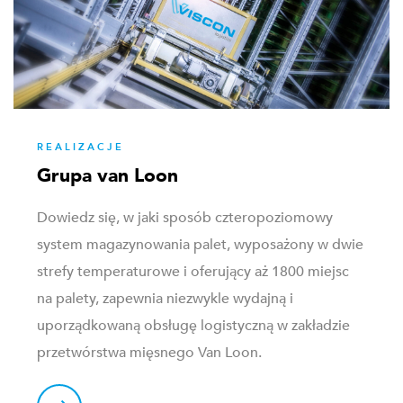
REALIZACJE
Grupa van Loon
Dowiedz się, w jaki sposób czteropoziomowy
system magazynowania palet, wyposażony w dwie
strefy temperaturowe i oferujący aż 1800 miejsc
na palety, zapewnia niezwykle wydajną i
uporządkowaną obsługę logistyczną w zakładzie
przetwórstwa mięsnego Van Loon.