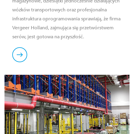
magazynowe, dziesiątki jednocześnie działających
wózków transportowych oraz profesjonalna
infrastruktura oprogramowania sprawiają, że firma
Vergeer Holland, zajmująca się przetwórstwem
serów, jest gotowa na przyszłość.