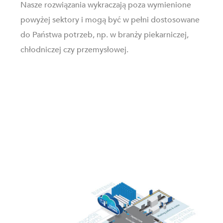
Nasze rozwiązania wykraczają poza wymienione
powyżej sektory i mogą być w pełni dostosowane
do Państwa potrzeb, np. w branży piekarniczej,
chłodniczej czy przemysłowej.