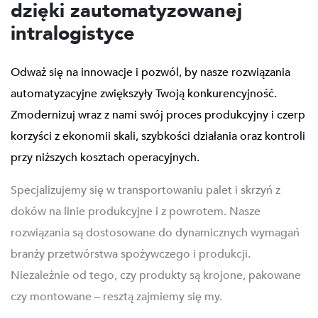
dzięki zautomatyzowanej
intralogistyce
Odważ się na innowacje i pozwól, by nasze rozwiązania
automatyzacyjne zwiększyły Twoją konkurencyjność.
Zmodernizuj wraz z nami swój proces produkcyjny i czerp
korzyści z ekonomii skali, szybkości działania oraz kontroli
przy niższych kosztach operacyjnych.
Specjalizujemy się w transportowaniu palet i skrzyń z
doków na linie produkcyjne i z powrotem. Nasze
rozwiązania są dostosowane do dynamicznych wymagań
branży przetwórstwa spożywczego i produkcji.
Niezależnie od tego, czy produkty są krojone, pakowane
czy montowane – resztą zajmiemy się my.