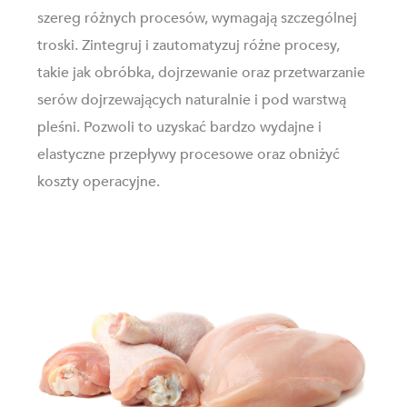
szereg różnych procesów, wymagają szczególnej
troski. Zintegruj i zautomatyzuj różne procesy,
takie jak obróbka, dojrzewanie oraz przetwarzanie
serów dojrzewających naturalnie i pod warstwą
pleśni. Pozwoli to uzyskać bardzo wydajne i
elastyczne przepływy procesowe oraz obniżyć
koszty operacyjne.