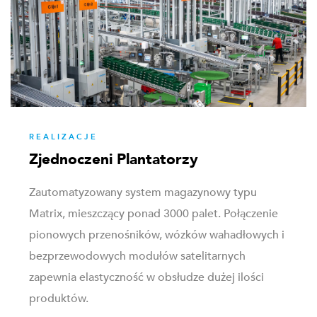
REALIZACJE
Zjednoczeni Plantatorzy
Zautomatyzowany system magazynowy typu
Matrix, mieszczący ponad 3000 palet. Połączenie
pionowych przenośników, wózków wahadłowych i
bezprzewodowych modułów satelitarnych
zapewnia elastyczność w obsłudze dużej ilości
produktów.