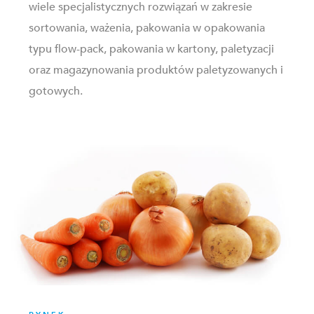
wiele specjalistycznych rozwiązań w zakresie
sortowania, ważenia, pakowania w opakowania
typu flow-pack, pakowania w kartony, paletyzacji
oraz magazynowania produktów paletyzowanych i
gotowych.