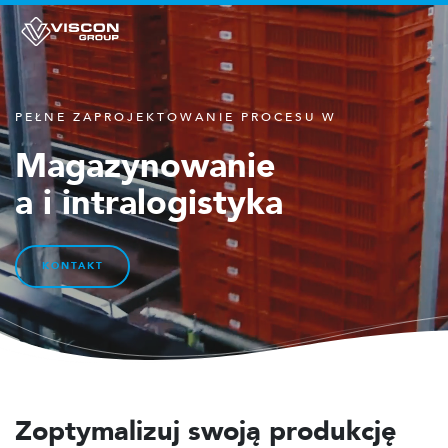
PEŁNE ZAPROJEKTOWANIE PROCESU W
Magazynowanie
a i intralogistyka
KONTAKT
Zoptymalizuj swoją produkcję