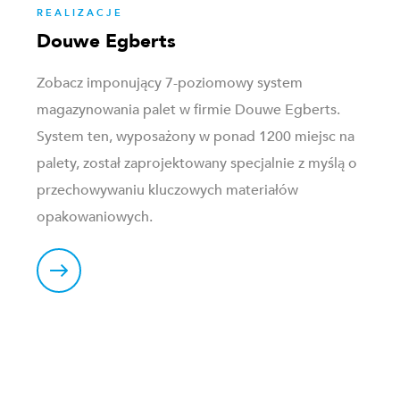
REALIZACJE
Douwe Egberts
Zobacz imponujący 7-poziomowy system
magazynowania palet w firmie Douwe Egberts.
System ten, wyposażony w ponad 1200 miejsc na
palety, został zaprojektowany specjalnie z myślą o
przechowywaniu kluczowych materiałów
opakowaniowych.