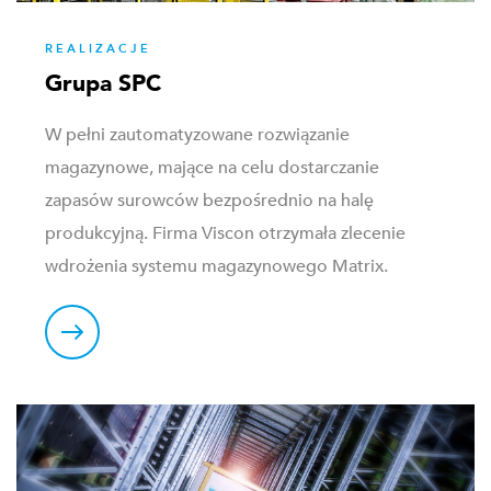
REALIZACJE
Grupa SPC
W pełni zautomatyzowane rozwiązanie
magazynowe, mające na celu dostarczanie
zapasów surowców bezpośrednio na halę
produkcyjną. Firma Viscon otrzymała zlecenie
wdrożenia systemu magazynowego Matrix.