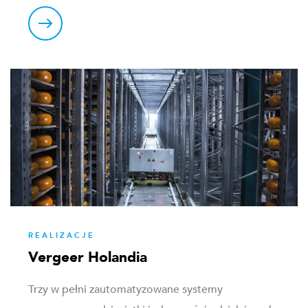
REALIZACJE
Vergeer Holandia
Trzy w pełni zautomatyzowane systemy