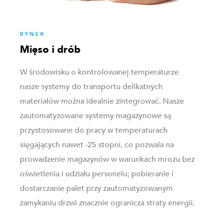
RYNEK
Mięso i drób
W środowisku o kontrolowanej temperaturze
nasze systemy do transportu delikatnych
materiałów można idealnie zintegrować. Nasze
zautomatyzowane systemy magazynowe są
przystosowane do pracy w temperaturach
sięgających nawet -25 stopni, co pozwala na
prowadzenie magazynów w warunkach mrozu bez
oświetlenia i udziału personelu; pobieranie i
dostarczanie palet przy zautomatyzowanym
zamykaniu drzwi znacznie ogranicza straty energii.