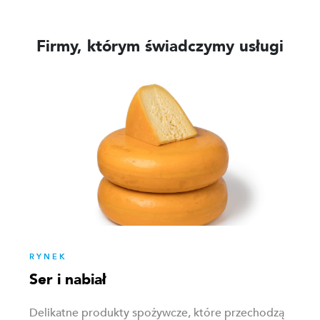
Firmy, którym świadczymy usługi
RYNEK
Ser i nabiał
Delikatne produkty spożywcze, które przechodzą