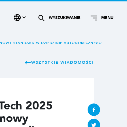
WYSZUKIWANIE
MENU
 NOWY STANDARD W DZIEDZINIE AUTONOMICZNEGO
WSZYSTKIE WIADOMOŚCI
Tech 2025
 nowy