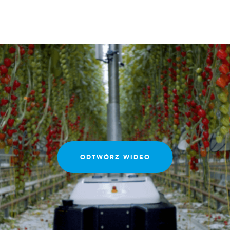
ODTWÓRZ WIDEO