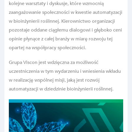
kolejne warsztaty i dyskusje, które wzmocnią
zaangażowanie społeczności w kwestie automatyzacji
w bioinżynierii roślinnej. Kierownictwo organizacji
pozostaje oddane ciągłemu dialogowi i głęboko ceni
opinie płynące z całej branży w miarę rozwoju tej
opartej na współpracy społeczności.
Grupa Viscon jest wdzięczna za możliwość
uczestniczenia w tym wydarzeniu i wniesienia wkładu
w realizację wspólnej misji, jaką jest rozwój
automatyzacji w dziedzinie bioinżynierii roślinnej.