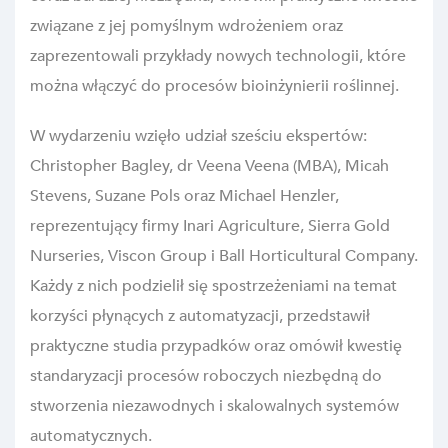
związane z jej pomyślnym wdrożeniem oraz
zaprezentowali przykłady nowych technologii, które
można włączyć do procesów bioinżynierii roślinnej.
W wydarzeniu wzięło udział sześciu ekspertów:
Christopher Bagley, dr Veena Veena (MBA), Micah
Stevens, Suzane Pols oraz Michael Henzler,
reprezentujący firmy Inari Agriculture, Sierra Gold
Nurseries, Viscon Group i Ball Horticultural Company.
Każdy z nich podzielił się spostrzeżeniami na temat
korzyści płynących z automatyzacji, przedstawił
praktyczne studia przypadków oraz omówił kwestię
standaryzacji procesów roboczych niezbędną do
stworzenia niezawodnych i skalowalnych systemów
automatycznych.