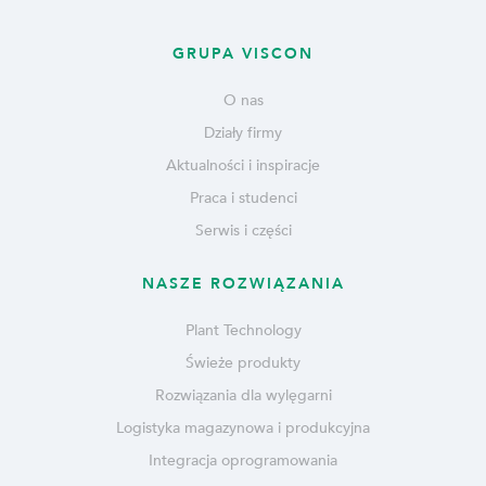
GRUPA VISCON
O nas
Działy firmy
Aktualności i inspiracje
Praca i studenci
Serwis i części
NASZE ROZWIĄZANIA
Plant Technology
Świeże produkty
Rozwiązania dla wylęgarni
Logistyka magazynowa i produkcyjna
Integracja oprogramowania